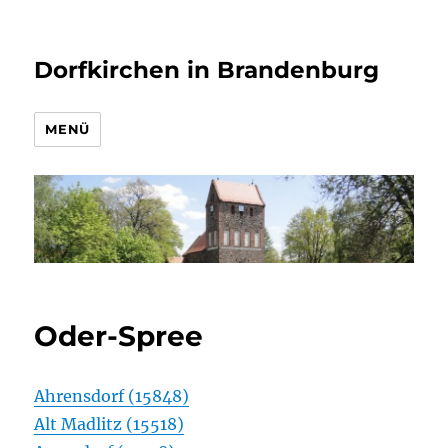
Dorfkirchen in Brandenburg
MENÜ
Oder-Spree
Ahrensdorf (15848)
Alt Madlitz (15518)