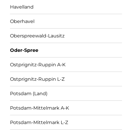
Havelland
Oberhavel
Oberspreewald-Lausitz
Oder-Spree
Ostprignitz-Ruppin A-K
Ostprignitz-Ruppin L-Z
Potsdam (Land)
Potsdam-Mittelmark A-K
Potsdam-Mittelmark L-Z