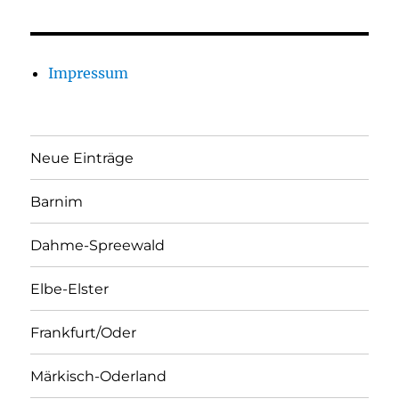
Impressum
Neue Einträge
Barnim
Dahme-Spreewald
Elbe-Elster
Frankfurt/Oder
Märkisch-Oderland