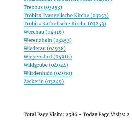
Trebbus (03253)
Tröbitz Evangelische Kirche (03253)
Tröbitz Katholische Kirche (03253)
Werchau (04916)
Werenzhain (03253)
Wiederau (04938)
Wiepersdorf (04916)
Wildgrube (04924)
Würdenhain (04910)
Zeckerin (03249)
Total Page Visits: 2586 - Today Page Visits: 2