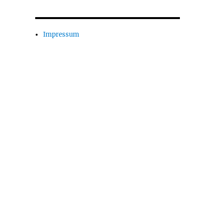
Impressum