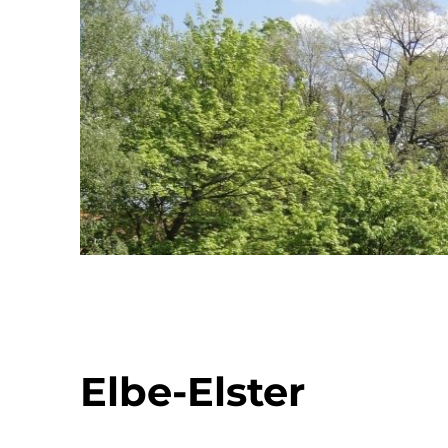
Elbe-Elster