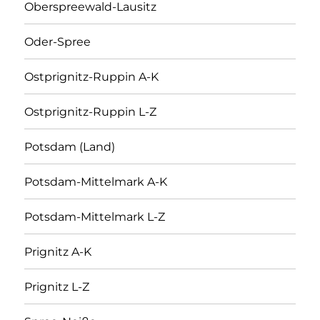
Oberspreewald-Lausitz
Oder-Spree
Ostprignitz-Ruppin A-K
Ostprignitz-Ruppin L-Z
Potsdam (Land)
Potsdam-Mittelmark A-K
Potsdam-Mittelmark L-Z
Prignitz A-K
Prignitz L-Z