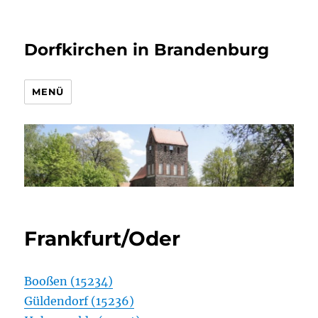
Dorfkirchen in Brandenburg
MENÜ
Frankfurt/Oder
Booßen (15234)
Güldendorf (15236)