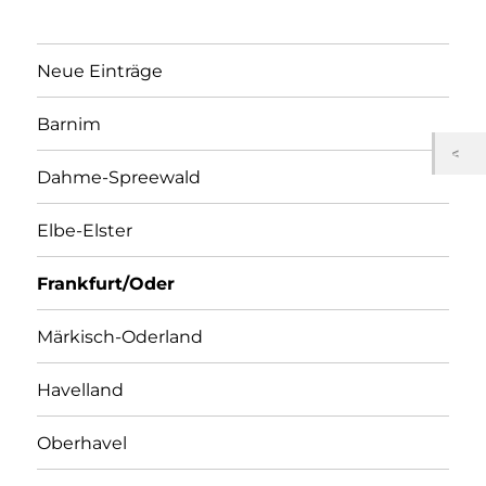
Neue Einträge
Barnim
Dahme-Spreewald
Elbe-Elster
Frankfurt/Oder
Märkisch-Oderland
Havelland
Oberhavel