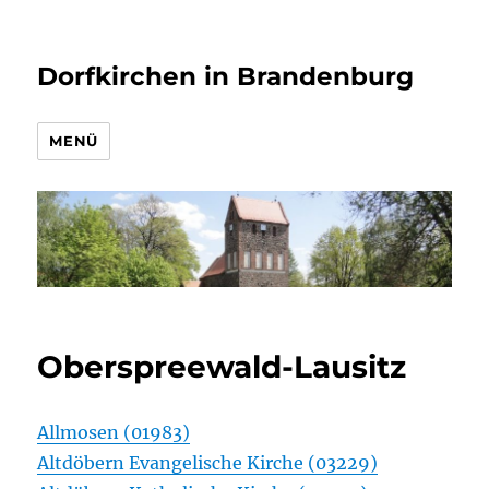
Dorfkirchen in Brandenburg
MENÜ
Oberspreewald-Lausitz
Allmosen (01983)
Altdöbern Evangelische Kirche (03229)