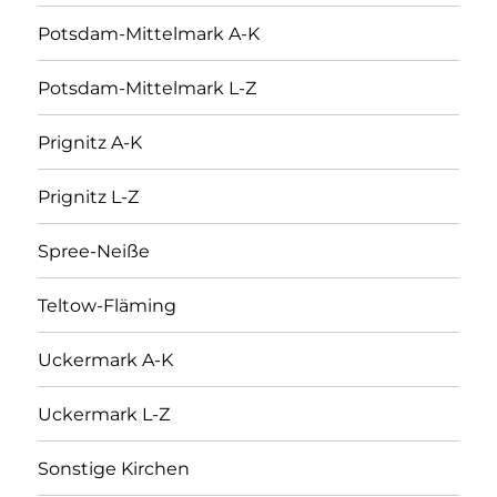
Potsdam-Mittelmark A-K
Potsdam-Mittelmark L-Z
Prignitz A-K
Prignitz L-Z
Spree-Neiße
Teltow-Fläming
Uckermark A-K
Uckermark L-Z
Sonstige Kirchen