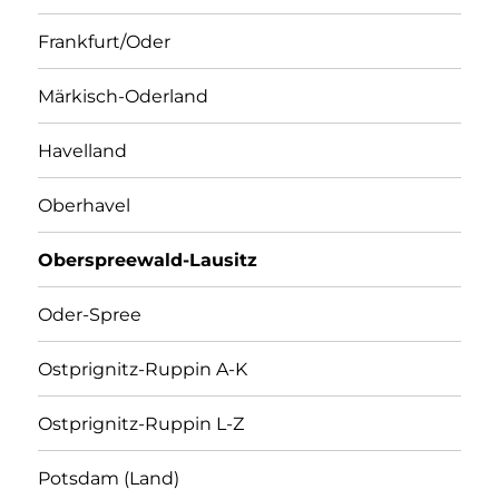
Frankfurt/Oder
Märkisch-Oderland
Havelland
Oberhavel
Oberspreewald-Lausitz
Oder-Spree
Ostprignitz-Ruppin A-K
Ostprignitz-Ruppin L-Z
Potsdam (Land)