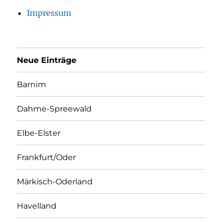
Impressum
Neue Einträge
Barnim
Dahme-Spreewald
Elbe-Elster
Frankfurt/Oder
Märkisch-Oderland
Havelland