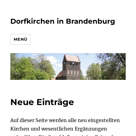
Dorfkirchen in Brandenburg
MENÜ
Neue Einträge
Auf dieser Seite werden alle neu eingestellten
Kirchen und wesentlichen Ergänzungen