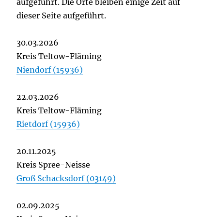
aufgeführt. Die Orte bleiben einige Zeit auf
dieser Seite aufgeführt.
30.03.2026
Kreis Teltow-Fläming
Niendorf (15936)
22.03.2026
Kreis Teltow-Fläming
Rietdorf (15936)
20.11.2025
Kreis Spree-Neisse
Groß Schacksdorf (03149)
02.09.2025