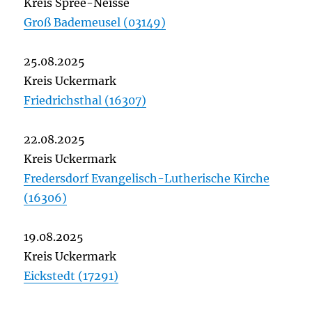
Kreis Spree-Neisse
Groß Bademeusel (03149)
25.08.2025
Kreis Uckermark
Friedrichsthal (16307)
22.08.2025
Kreis Uckermark
Fredersdorf Evangelisch-Lutherische Kirche
(16306)
19.08.2025
Kreis Uckermark
Eickstedt (17291)