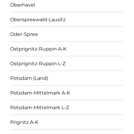
Oberhavel
Oberspreewald-Lausitz
Oder-Spree
Ostprignitz-Ruppin A-K
Ostprignitz-Ruppin L-Z
Potsdam (Land)
Potsdam-Mittelmark A-K
Potsdam-Mittelmark L-Z
Prignitz A-K