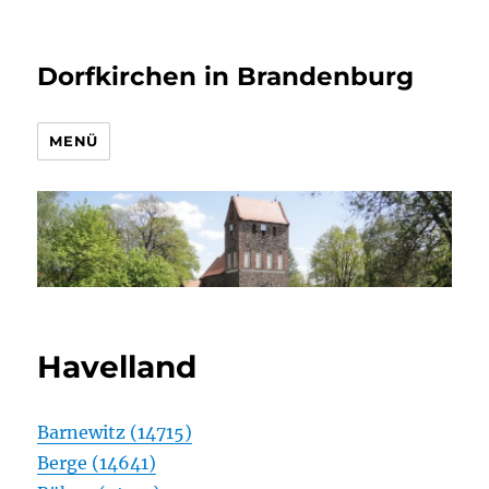
Dorfkirchen in Brandenburg
MENÜ
Havelland
Barnewitz (14715)
Berge (14641)