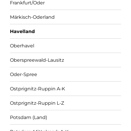
Frankfurt/Oder
Märkisch-Oderland
Havelland
Oberhavel
Oberspreewald-Lausitz
Oder-Spree
Ostprignitz-Ruppin A-K
Ostprignitz-Ruppin L-Z
Potsdam (Land)