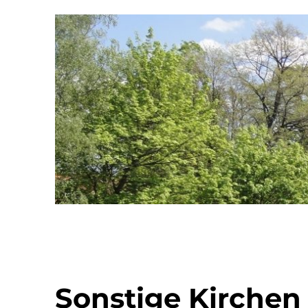
Sonstige Kirchen