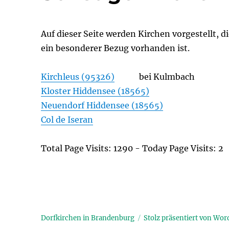
Auf dieser Seite werden Kirchen vorgestellt, 
ein besonderer Bezug vorhanden ist.
Kirchleus (95326)
bei Kulmbach
Kloster Hiddensee (18565)
Neuendorf Hiddensee (18565)
Col de Iseran
Total Page Visits: 1290 - Today Page Visits: 2
Dorfkirchen in Brandenburg
Stolz präsentiert von Wor