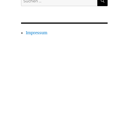
nach:
Impressum