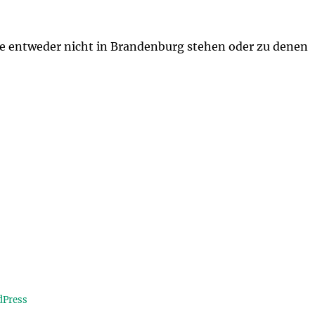
die entweder nicht in Brandenburg stehen oder zu denen
dPress