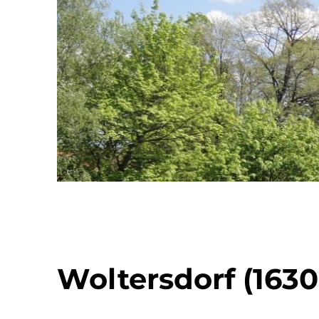
Woltersdorf (1630