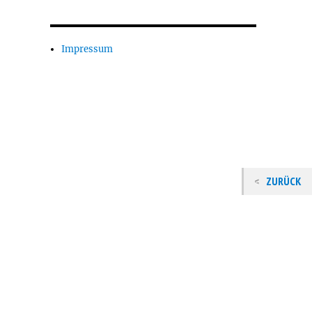
Impressum
ZURÜCK