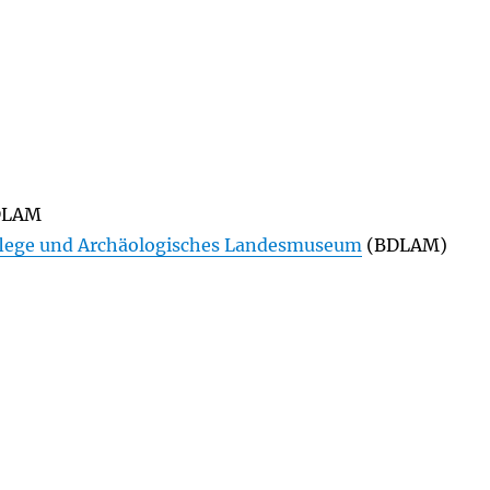
DLAM
lege und Archäologisches Landesmuseum
(BDLAM)