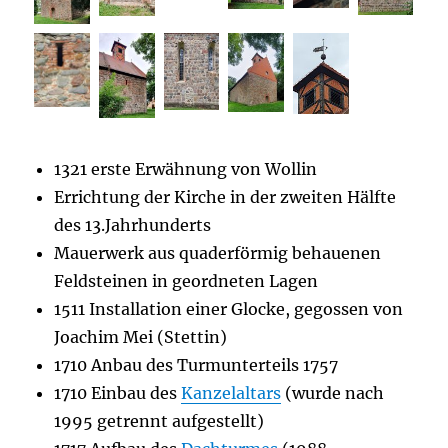
1321 erste Erwähnung von Wollin
Errichtung der Kirche in der zweiten Hälfte
des 13.Jahrhunderts
Mauerwerk aus quaderförmig behauenen
Feldsteinen in geordneten Lagen
1511 Installation einer Glocke, gegossen von
Joachim Mei (Stettin)
1710 Anbau des Turmunterteils 1757
1710 Einbau des
Kanzelaltars
(wurde nach
1995 getrennt aufgestellt)