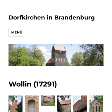
Dorfkirchen in Brandenburg
MENÜ
Wollin (17291)