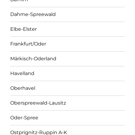
Dahme-Spreewald
Elbe-Elster
Frankfurt/Oder
Märkisch-Oderland
Havelland
Oberhavel
Oberspreewald-Lausitz
Oder-Spree
Ostprignitz-Ruppin A-K