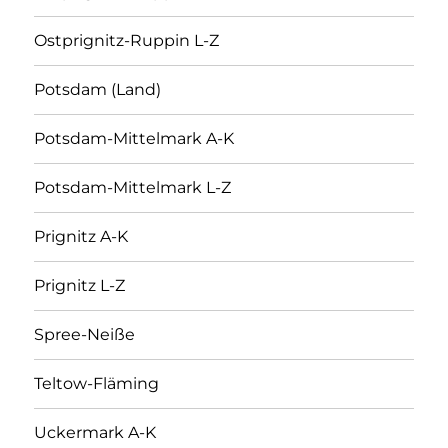
Ostprignitz-Ruppin L-Z
Potsdam (Land)
Potsdam-Mittelmark A-K
Potsdam-Mittelmark L-Z
Prignitz A-K
Prignitz L-Z
Spree-Neiße
Teltow-Fläming
Uckermark A-K