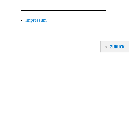
Impressum
ZURÜCK