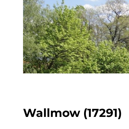
Wallmow (17291)