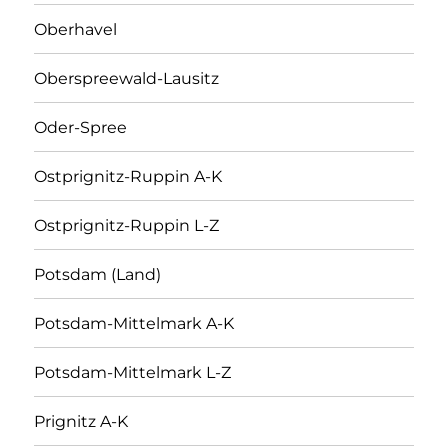
Oberhavel
Oberspreewald-Lausitz
Oder-Spree
Ostprignitz-Ruppin A-K
Ostprignitz-Ruppin L-Z
Potsdam (Land)
Potsdam-Mittelmark A-K
Potsdam-Mittelmark L-Z
Prignitz A-K