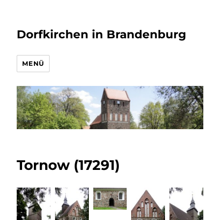
Dorfkirchen in Brandenburg
MENÜ
Tornow (17291)