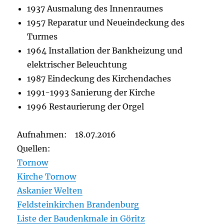
1937 Ausmalung des Innenraumes
1957 Reparatur und Neueindeckung des
Turmes
1964 Installation der Bankheizung und
elektrischer Beleuchtung
1987 Eindeckung des Kirchendaches
1991-1993 Sanierung der Kirche
1996 Restaurierung der Orgel
Aufnahmen: 18.07.2016
Quellen:
Tornow
Kirche Tornow
Askanier Welten
Feldsteinkirchen Brandenburg
Liste der Baudenkmale in Göritz