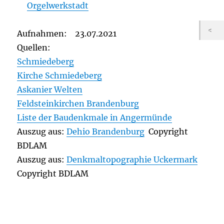
Orgelwerkstadt
Aufnahmen: 23.07.2021
Quellen:
Schmiedeberg
Kirche Schmiedeberg
Askanier Welten
Feldsteinkirchen Brandenburg
Liste der Baudenkmale in Angermünde
Auszug aus:
Dehio Brandenburg
Copyright
BDLAM
Auszug aus:
Denkmaltopographie Uckermark
Copyright BDLAM