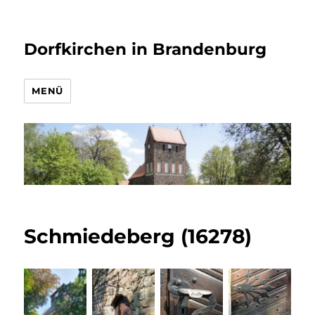
Dorfkirchen in Brandenburg
MENÜ
Schmiedeberg (16278)