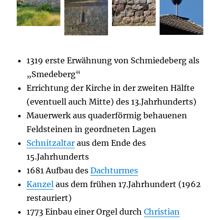
1319 erste Erwähnung von Schmiedeberg als
„Smedeberg“
Errichtung der Kirche in der zweiten Hälfte
(eventuell auch Mitte) des 13.Jahrhunderts)
Mauerwerk aus quaderförmig behauenen
Feldsteinen in geordneten Lagen
Schnitzaltar
aus dem Ende des
15.Jahrhunderts
1681 Aufbau des
Dachturmes
Kanzel
aus dem frühen 17.Jahrhundert (1962
restauriert)
1773 Einbau einer Orgel durch
Christian