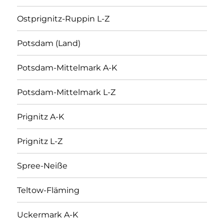
Ostprignitz-Ruppin L-Z
Potsdam (Land)
Potsdam-Mittelmark A-K
Potsdam-Mittelmark L-Z
Prignitz A-K
Prignitz L-Z
Spree-Neiße
Teltow-Fläming
Uckermark A-K