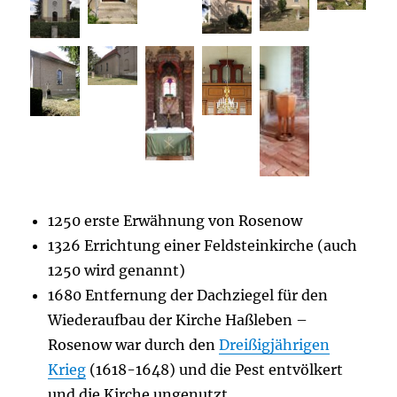
1250 erste Erwähnung von Rosenow
1326 Errichtung einer Feldsteinkirche (auch
1250 wird genannt)
1680 Entfernung der Dachziegel für den
Wiederaufbau der Kirche Haßleben –
Rosenow war durch den
Dreißigjährigen
Krieg
(1618-1648) und die Pest entvölkert
und die Kirche ungenutzt