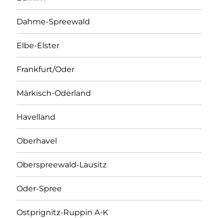
Dahme-Spreewald
Elbe-Elster
Frankfurt/Oder
Märkisch-Oderland
Havelland
Oberhavel
Oberspreewald-Lausitz
Oder-Spree
Ostprignitz-Ruppin A-K