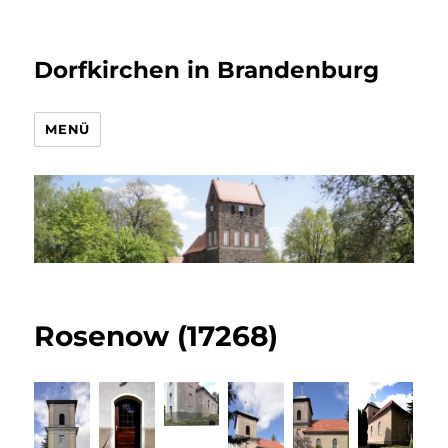
Dorfkirchen in Brandenburg
MENÜ
Rosenow (17268)