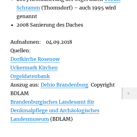
Schramm
(Thomsdorf) – auch 1995 wird
genannt
2008 Sanierung des Daches
Aufnahmen: 04.09.2018
Quellen:
Dorfkirche Rosenow
Uckermark Kirchen
Orgeldatenbank
Auszug aus:
Dehio Brandenburg
Copyright
BDLAM
Brandenburgisches Landesamt für
Denkmalpflege und Archäologisches
Landesmuseum
(BDLAM)