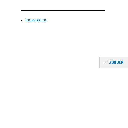
Impressum
ZURÜCK