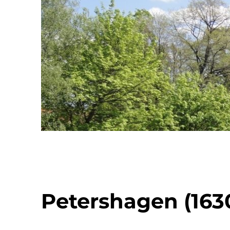
Petershagen (163