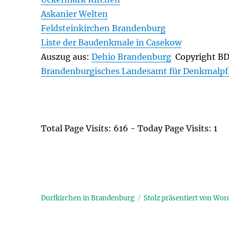
Askanier Welten
Feldsteinkirchen Brandenburg
Liste der Baudenkmale in Casekow
Auszug aus:
Dehio Brandenburg
Copyright B
Brandenburgisches Landesamt für Denkmalpf
Total Page Visits: 616 - Today Page Visits: 1
Dorfkirchen in Brandenburg
Stolz präsentiert von Wor