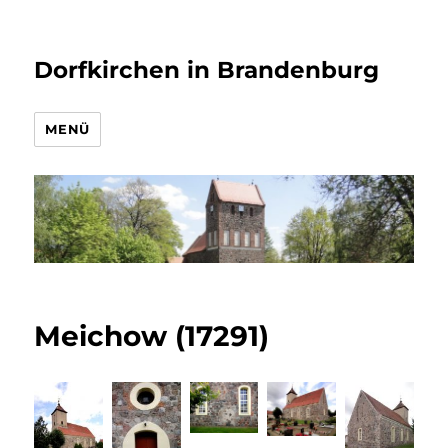
Dorfkirchen in Brandenburg
MENÜ
Meichow (17291)