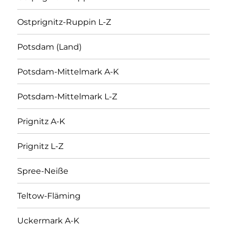
Ostprignitz-Ruppin L-Z
Potsdam (Land)
Potsdam-Mittelmark A-K
Potsdam-Mittelmark L-Z
Prignitz A-K
Prignitz L-Z
Spree-Neiße
Teltow-Fläming
Uckermark A-K