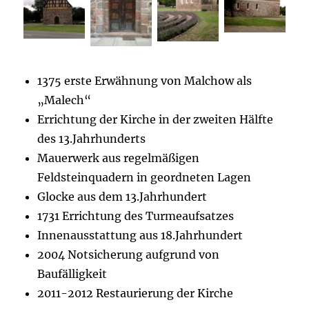
1375 erste Erwähnung von Malchow als
„Malech“
Errichtung der Kirche in der zweiten Hälfte
des 13.Jahrhunderts
Mauerwerk aus regelmäßigen
Feldsteinquadern in geordneten Lagen
Glocke aus dem 13.Jahrhundert
1731 Errichtung des Turmeaufsatzes
Innenausstattung aus 18.Jahrhundert
2004 Notsicherung aufgrund von
Baufälligkeit
2011-2012 Restaurierung der Kirche