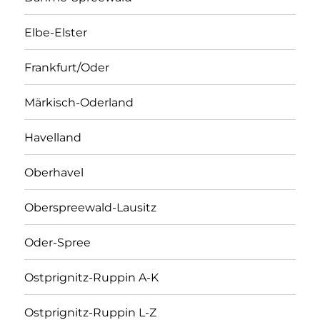
Elbe-Elster
Frankfurt/Oder
Märkisch-Oderland
Havelland
Oberhavel
Oberspreewald-Lausitz
Oder-Spree
Ostprignitz-Ruppin A-K
Ostprignitz-Ruppin L-Z