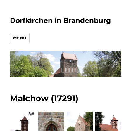
Dorfkirchen in Brandenburg
MENÜ
Malchow (17291)