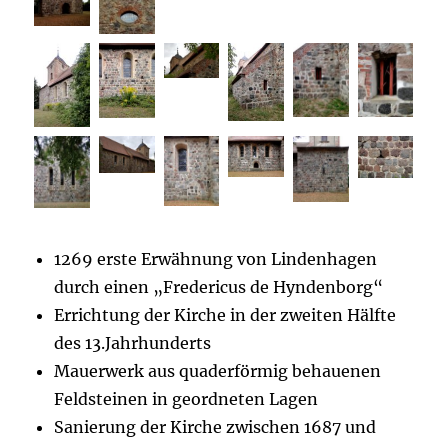
1269 erste Erwähnung von Lindenhagen
durch einen „Fredericus de Hyndenborg“
Errichtung der Kirche in der zweiten Hälfte
des 13.Jahrhunderts
Mauerwerk aus quaderförmig behauenen
Feldsteinen in geordneten Lagen
Sanierung der Kirche zwischen 1687 und