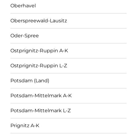
Oberhavel
Oberspreewald-Lausitz
Oder-Spree
Ostprignitz-Ruppin A-K
Ostprignitz-Ruppin L-Z
Potsdam (Land)
Potsdam-Mittelmark A-K
Potsdam-Mittelmark L-Z
Prignitz A-K