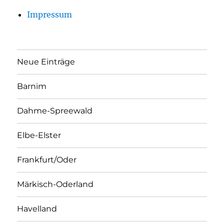
Impressum
Neue Einträge
Barnim
Dahme-Spreewald
Elbe-Elster
Frankfurt/Oder
Märkisch-Oderland
Havelland