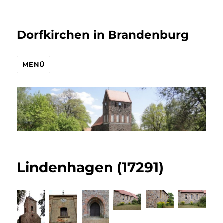
Dorfkirchen in Brandenburg
MENÜ
Lindenhagen (17291)