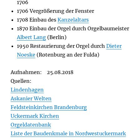
1706
1706 Vergrößerung der Fenster
1708 Einbau des
Kanzelaltars
1870 Einbau der Orgel durch Orgelbaumeister
Albert Lang
(Berlin)
1950 Restaurierung der Orgel durch
Dieter
Noeske
(Rotenburg an der Fulda)
Aufnahmen: 25.08.2018
Quellen:
Lindenhagen
Askanier Welten
Feldsteinkirchen Brandenburg
Uckermark Kirchen
Orgeldatenbank
Liste der Baudenkmale in Nordwestuckermark