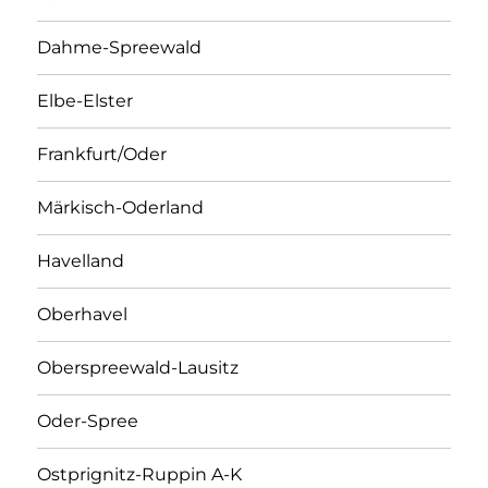
Dahme-Spreewald
Elbe-Elster
Frankfurt/Oder
Märkisch-Oderland
Havelland
Oberhavel
Oberspreewald-Lausitz
Oder-Spree
Ostprignitz-Ruppin A-K