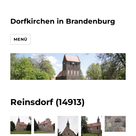
Dorfkirchen in Brandenburg
MENÜ
Reinsdorf (14913)