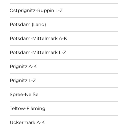
Ostprignitz-Ruppin L-Z
Potsdam (Land)
Potsdam-Mittelmark A-K
Potsdam-Mittelmark L-Z
Prignitz A-K
Prignitz L-Z
Spree-Neiße
Teltow-Fläming
Uckermark A-K