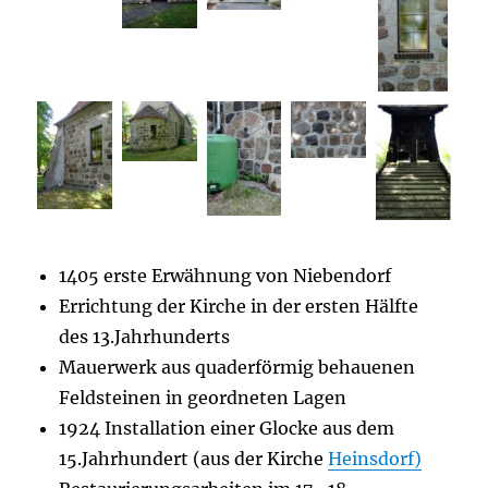
1405 erste Erwähnung von Niebendorf
Errichtung der Kirche in der ersten Hälfte
des 13.Jahrhunderts
Mauerwerk aus quaderförmig behauenen
Feldsteinen in geordneten Lagen
1924 Installation einer Glocke aus dem
15.Jahrhundert (aus der Kirche
Heinsdorf)