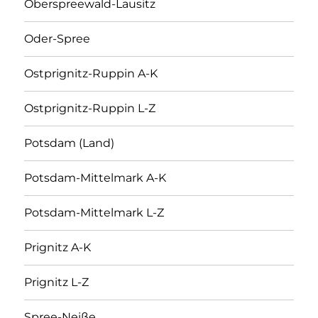
Oberspreewald-Lausitz
Oder-Spree
Ostprignitz-Ruppin A-K
Ostprignitz-Ruppin L-Z
Potsdam (Land)
Potsdam-Mittelmark A-K
Potsdam-Mittelmark L-Z
Prignitz A-K
Prignitz L-Z
Spree-Neiße