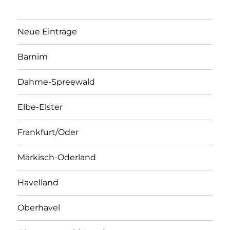
Neue Einträge
Barnim
Dahme-Spreewald
Elbe-Elster
Frankfurt/Oder
Märkisch-Oderland
Havelland
Oberhavel