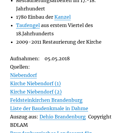
Restaurierungsarbeiten im 17.-18.
Jahrhundert
1780 Einbau der
Kanzel
Taufengel
aus erstem Viertel des
18.Jahrhunderts
2009-2011 Restaurierung der Kirche
Aufnahmen: 05.05.2018
Quellen:
Niebendorf
Kirche Niebendorf (1)
Kirche Niebendorf (2)
Feldsteinkirchen Brandenburg
Liste der Baudenkmale in Dahme
Auszug aus:
Dehio Brandenburg
Copyright
BDLAM