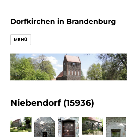
Dorfkirchen in Brandenburg
MENÜ
Niebendorf (15936)