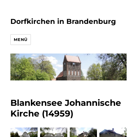
Dorfkirchen in Brandenburg
MENÜ
Blankensee Johannische
Kirche (14959)