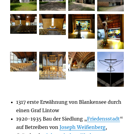
1317 erste Erwähnung von Blankensee durch
einen Graf Lintow
1920-1935 Bau der Siedlung „
Friedensstadt
“
auf Betreiben von
Joseph Weißenberg
,