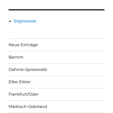
Impressum
Neue Einträge
Barnim
Dahme-Spreewald
Elbe-Elster
Frankfurt/Oder
Märkisch-Oderland