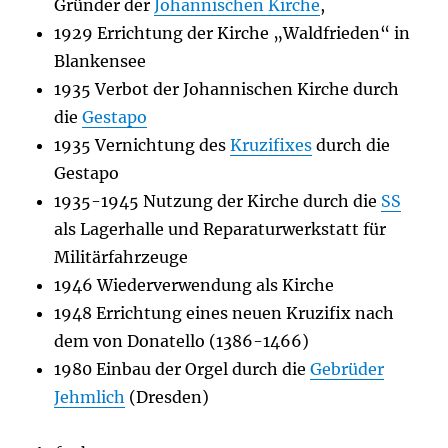
Gründer der
Johannischen Kirche
,
1929 Errichtung der Kirche „Waldfrieden“ in
Blankensee
1935 Verbot der Johannischen Kirche durch
die
Gestapo
1935 Vernichtung des
Kruzifixes
durch die
Gestapo
1935-1945 Nutzung der Kirche durch die
SS
als Lagerhalle und Reparaturwerkstatt für
Militärfahrzeuge
1946 Wiederverwendung als Kirche
1948 Errichtung eines neuen Kruzifix nach
dem von Donatello (1386-1466)
1980 Einbau der Orgel durch die
Gebrüder
Jehmlich
(Dresden)