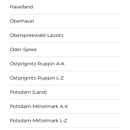
Havelland
Oberhavel
Oberspreewald-Lausitz
Oder-Spree
Ostprignitz-Ruppin A-K
Ostprignitz-Ruppin L-Z
Potsdam (Land)
Potsdam-Mittelmark A-K
Potsdam-Mittelmark L-Z