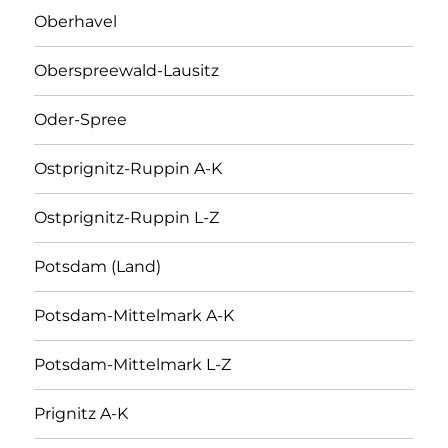
Oberhavel
Oberspreewald-Lausitz
Oder-Spree
Ostprignitz-Ruppin A-K
Ostprignitz-Ruppin L-Z
Potsdam (Land)
Potsdam-Mittelmark A-K
Potsdam-Mittelmark L-Z
Prignitz A-K