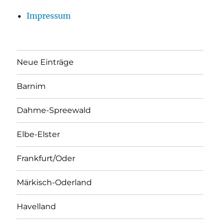
Impressum
Neue Einträge
Barnim
Dahme-Spreewald
Elbe-Elster
Frankfurt/Oder
Märkisch-Oderland
Havelland