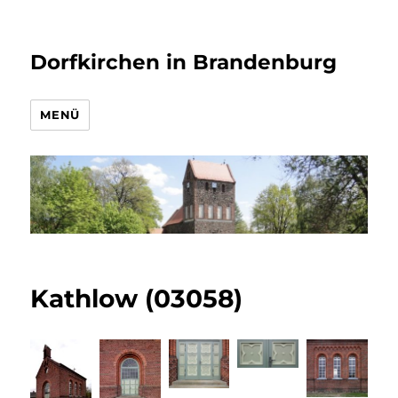
Dorfkirchen in Brandenburg
MENÜ
Kathlow (03058)