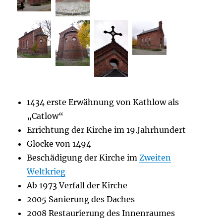
1434 erste Erwähnung von Kathlow als
„Catlow“
Errichtung der Kirche im 19.Jahrhundert
Glocke von 1494
Beschädigung der Kirche im
Zweiten
Weltkrieg
Ab 1973 Verfall der Kirche
2005 Sanierung des Daches
2008 Restaurierung des Innenraumes