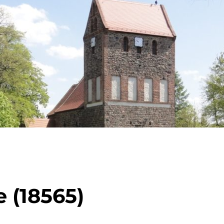
 (18565)