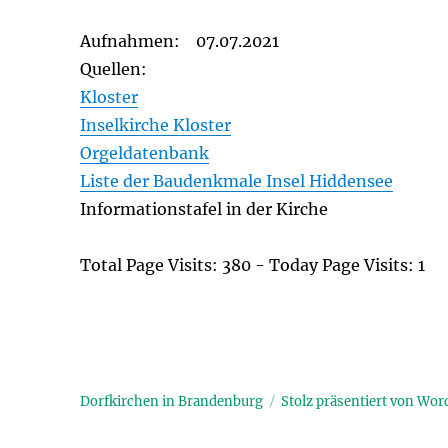
Aufnahmen: 07.07.2021
Quellen:
Kloster
Inselkirche Kloster
Orgeldatenbank
Liste der Baudenkmale Insel Hiddensee
Informationstafel in der Kirche
Total Page Visits: 380 - Today Page Visits: 1
Dorfkirchen in Brandenburg
Stolz präsentiert von Wor