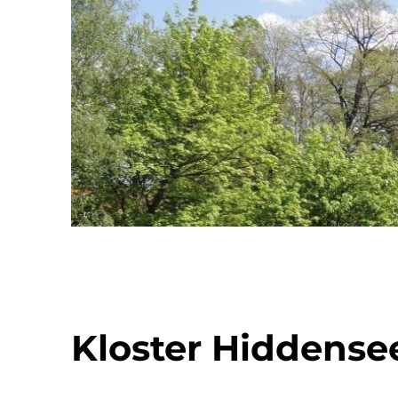
Kloster Hiddensee