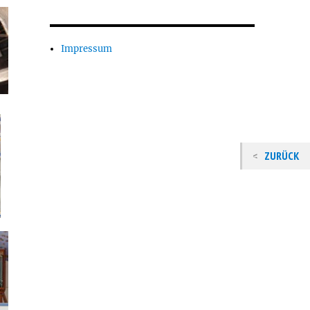
Impressum
ZURÜCK