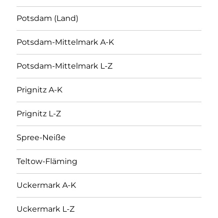
Potsdam (Land)
Potsdam-Mittelmark A-K
Potsdam-Mittelmark L-Z
Prignitz A-K
Prignitz L-Z
Spree-Neiße
Teltow-Fläming
Uckermark A-K
Uckermark L-Z