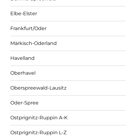
Elbe-Elster
Frankfurt/Oder
Märkisch-Oderland
Havelland
Oberhavel
Oberspreewald-Lausitz
Oder-Spree
Ostprignitz-Ruppin A-K
Ostprignitz-Ruppin L-Z