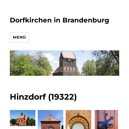
Dorfkirchen in Brandenburg
MENÜ
Hinzdorf (19322)