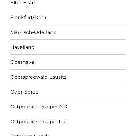
Elbe-Elster
Frankfurt/Oder
Märkisch-Oderland
Havelland
Oberhavel
Oberspreewald-Lausitz
Oder-Spree
Ostprignitz-Ruppin A-K
Ostprignitz-Ruppin L-Z