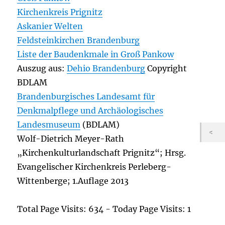
Kirchenkreis Prignitz
Askanier Welten
Feldsteinkirchen Brandenburg
Liste der Baudenkmale in Groß Pankow
Auszug aus:
Dehio Brandenburg
Copyright
BDLAM
Brandenburgisches Landesamt für
Denkmalpflege und Archäologisches
Landesmuseum
(BDLAM)
Wolf-Dietrich Meyer-Rath
„Kirchenkulturlandschaft Prignitz“; Hrsg.
Evangelischer Kirchenkreis Perleberg-
Wittenberge; 1.Auflage 2013
Total Page Visits: 634 - Today Page Visits: 1