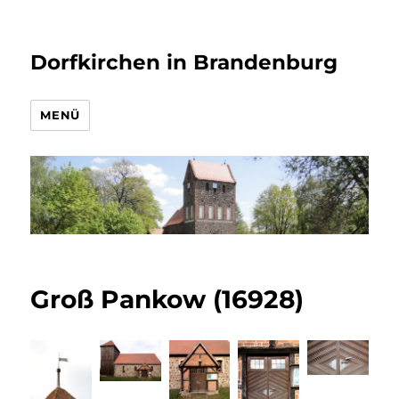
Dorfkirchen in Brandenburg
MENÜ
Groß Pankow (16928)