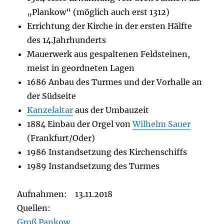
„Plankow“ (möglich auch erst 1312)
Errichtung der Kirche in der ersten Hälfte
des 14.Jahrhunderts
Mauerwerk aus gespaltenen Feldsteinen,
meist in geordneten Lagen
1686 Anbau des Turmes und der Vorhalle an
der Südseite
Kanzelaltar
aus der Umbauzeit
1884 Einbau der Orgel von
Wilhelm Sauer
(Frankfurt/Oder)
1986 Instandsetzung des Kirchenschiffs
1989 Instandsetzung des Turmes
Aufnahmen: 13.11.2018
Quellen:
Groß Pankow