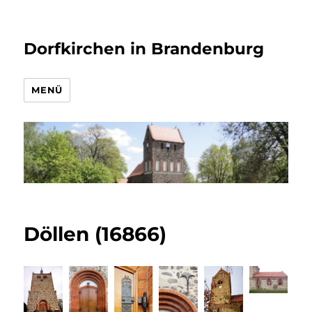
Dorfkirchen in Brandenburg
MENÜ
Döllen (16866)