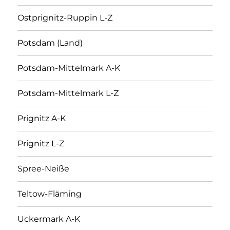
Ostprignitz-Ruppin L-Z
Potsdam (Land)
Potsdam-Mittelmark A-K
Potsdam-Mittelmark L-Z
Prignitz A-K
Prignitz L-Z
Spree-Neiße
Teltow-Fläming
Uckermark A-K