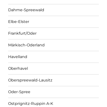
Dahme-Spreewald
Elbe-Elster
Frankfurt/Oder
Märkisch-Oderland
Havelland
Oberhavel
Oberspreewald-Lausitz
Oder-Spree
Ostprignitz-Ruppin A-K