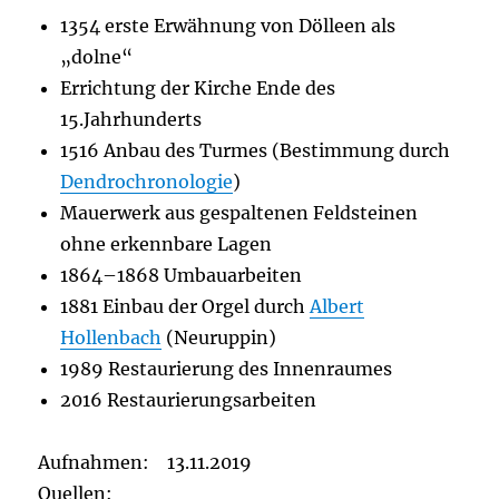
1354 erste Erwähnung von Dölleen als
„dolne“
Errichtung der Kirche Ende des
15.Jahrhunderts
1516 Anbau des Turmes (Bestimmung durch
Dendrochronologie
)
Mauerwerk aus gespaltenen Feldsteinen
ohne erkennbare Lagen
1864–1868 Umbauarbeiten
1881 Einbau der Orgel durch
Albert
Hollenbach
(Neuruppin)
1989 Restaurierung des Innenraumes
2016 Restaurierungsarbeiten
Aufnahmen: 13.11.2019
Quellen: