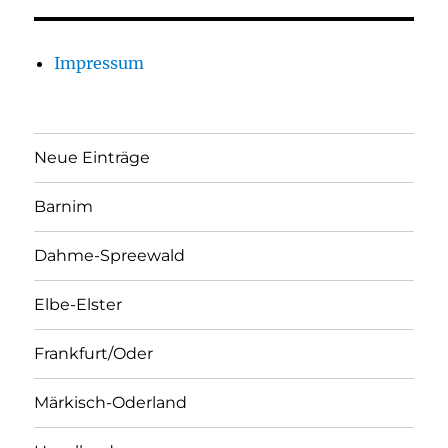
Impressum
Neue Einträge
Barnim
Dahme-Spreewald
Elbe-Elster
Frankfurt/Oder
Märkisch-Oderland