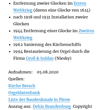
Entfernung zweier Glocken im
Ersten
Weltkrieg
(davon eine Glocke von 1614)
nach 1918 und 1931 Installation zweier
Glocken
1944 Entfernung einer Glocke im
Zweiten
Weltkrieg
1962 Sanierung des Kirchenschiffs
1994 Restaurierung der Orgel durch die
Firma
Groß & Soldan
(Niesky)
Aufnahmen: 05.08.2020
Quellen:
Kirche Bresch
Orgeldatenbank
Liste der Baudenkmale in Pirow
Auszug aus:
Dehio Brandenburg
Copyright