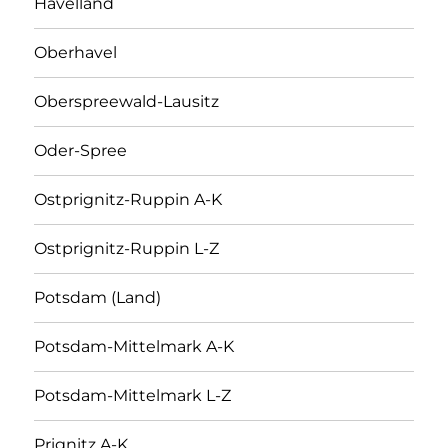
Havelland
Oberhavel
Oberspreewald-Lausitz
Oder-Spree
Ostprignitz-Ruppin A-K
Ostprignitz-Ruppin L-Z
Potsdam (Land)
Potsdam-Mittelmark A-K
Potsdam-Mittelmark L-Z
Prignitz A-K