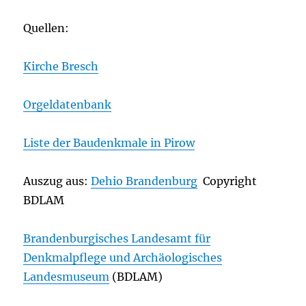
Quellen:
Kirche Bresch
Orgeldatenbank
Liste der Baudenkmale in Pirow
Auszug aus:
Dehio Brandenburg
Copyright
BDLAM
Brandenburgisches Landesamt für
Denkmalpflege und Archäologisches
Landesmuseum
(BDLAM)