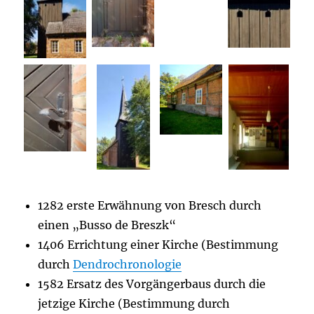
1282 erste Erwähnung von Bresch durch
einen „Busso de Breszk“
1406 Errichtung einer Kirche (Bestimmung
durch
Dendrochronologie
1582 Ersatz des Vorgängerbaus durch die
jetzige Kirche (Bestimmung durch