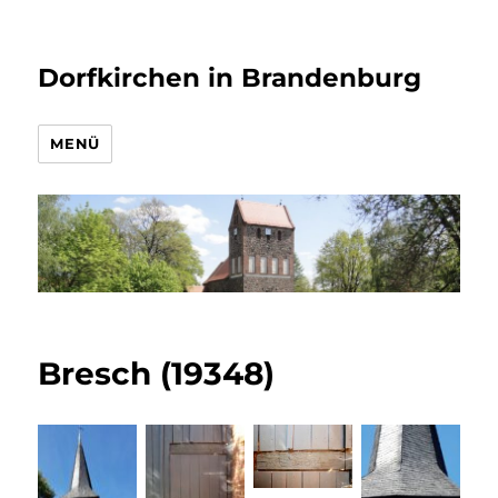
Dorfkirchen in Brandenburg
MENÜ
Bresch (19348)