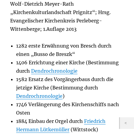
Wolf-Dietrich Meyer-Rath
„Kirchenkulturlandschaft Prignitz“; Hrsg.
Evangelischer Kirchenkreis Perleberg-
Wittenberge; 1.Auflage 2013
1282 erste Erwähnung von Bresch durch
einen „Busso de Breszk“
1406 Errichtung einer Kirche (Bestimmung
durch
Dendrochronologie
1582 Ersatz des Vorgängerbaus durch die
jetzige Kirche (Bestimmung durch
Dendrochronologie
)
1746 Verlängerung des Kirchenschiffs nach
Osten
1884 Einbau der Orgel durch
Friedrich
Hermann Lütkemüller
(Wittstock)