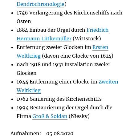
Dendrochronologie
)
1746 Verlängerung des Kirchenschiffs nach
Osten
1884 Einbau der Orgel durch
Friedrich
Hermann Lütkemüller
(Wittstock)
Entfernung zweier Glocken im
Ersten
Weltkrieg
(davon eine Glocke von 1614)
nach 1918 und 1931 Installation zweier
Glocken
1944 Entfernung einer Glocke im
Zweiten
Weltkrieg
1962 Sanierung des Kirchenschiffs
1994 Restaurierung der Orgel durch die
Firma
Groß & Soldan
(Niesky)
Aufnahmen: 05.08.2020