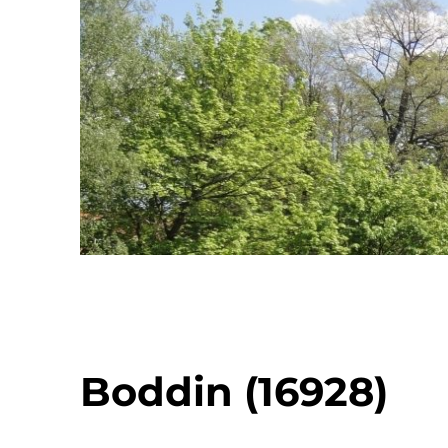
Boddin (16928)