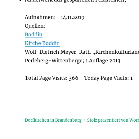
Aufnahmen: 14.11.2019
Quellen:
Boddin
Kirche Boddin
Wolf-Dietrich Meyer-Rath „Kirchenkulturlands
Perleberg-Wittenberge; 1.Auflage 2013
Total Page Visits: 366 - Today Page Visits: 1
Dorfkirchen in Brandenburg
Stolz präsentiert von Wor