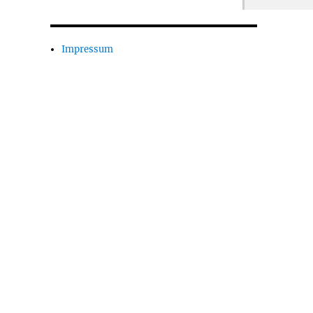
Impressum