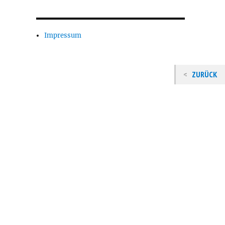
Impressum
ZURÜCK