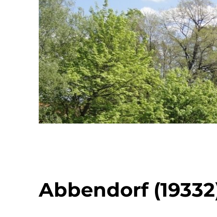
Abbendorf (19332