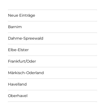
Neue Einträge
Barnim
Dahme-Spreewald
Elbe-Elster
Frankfurt/Oder
Märkisch-Oderland
Havelland
Oberhavel