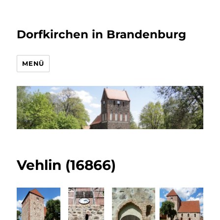
Dorfkirchen in Brandenburg
MENÜ
Vehlin (16866)