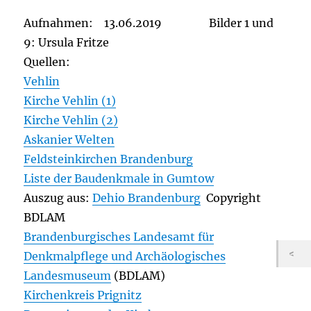
Aufnahmen: 13.06.2019 Bilder 1 und
9: Ursula Fritze
Quellen:
Vehlin
Kirche Vehlin (1)
Kirche Vehlin (2)
Askanier Welten
Feldsteinkirchen Brandenburg
Liste der Baudenkmale in Gumtow
Auszug aus:
Dehio Brandenburg
Copyright
BDLAM
Brandenburgisches Landesamt für
Denkmalpflege und Archäologisches
Landesmuseum
(BDLAM)
Kirchenkreis Prignitz