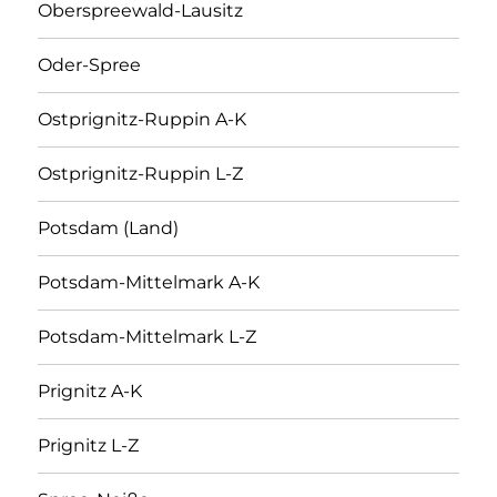
Oberspreewald-Lausitz
Oder-Spree
Ostprignitz-Ruppin A-K
Ostprignitz-Ruppin L-Z
Potsdam (Land)
Potsdam-Mittelmark A-K
Potsdam-Mittelmark L-Z
Prignitz A-K
Prignitz L-Z