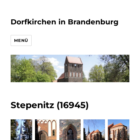
Dorfkirchen in Brandenburg
MENÜ
Stepenitz (16945)