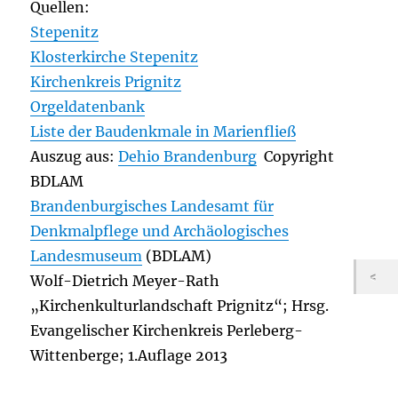
Quellen:
Stepenitz
Klosterkirche Stepenitz
Kirchenkreis Prignitz
Orgeldatenbank
Liste der Baudenkmale in Marienfließ
Auszug aus:
Dehio Brandenburg
Copyright
BDLAM
Brandenburgisches Landesamt für
Denkmalpflege und Archäologisches
Landesmuseum
(BDLAM)
Wolf-Dietrich Meyer-Rath
„Kirchenkulturlandschaft Prignitz“; Hrsg.
Evangelischer Kirchenkreis Perleberg-
Wittenberge; 1.Auflage 2013