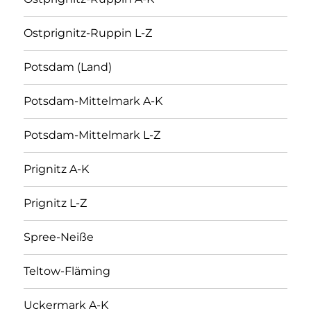
Ostprignitz-Ruppin L-Z
Potsdam (Land)
Potsdam-Mittelmark A-K
Potsdam-Mittelmark L-Z
Prignitz A-K
Prignitz L-Z
Spree-Neiße
Teltow-Fläming
Uckermark A-K