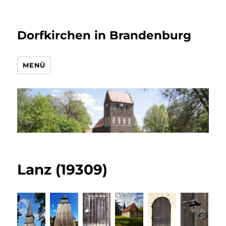
Dorfkirchen in Brandenburg
MENÜ
Lanz (19309)