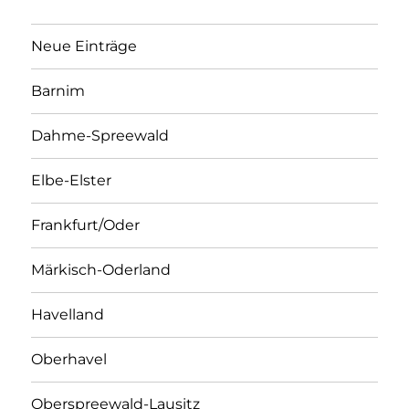
Neue Einträge
Barnim
Dahme-Spreewald
Elbe-Elster
Frankfurt/Oder
Märkisch-Oderland
Havelland
Oberhavel
Oberspreewald-Lausitz