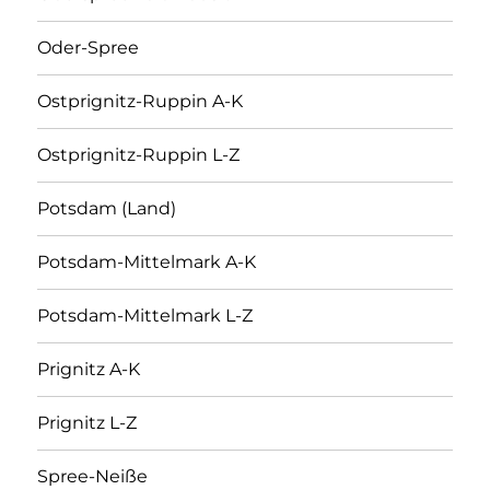
Oder-Spree
Ostprignitz-Ruppin A-K
Ostprignitz-Ruppin L-Z
Potsdam (Land)
Potsdam-Mittelmark A-K
Potsdam-Mittelmark L-Z
Prignitz A-K
Prignitz L-Z
Spree-Neiße