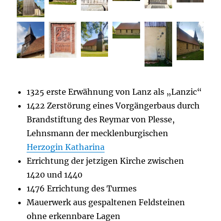
1325 erste Erwähnung von Lanz als „Lanzic“
1422 Zerstörung eines Vorgängerbaus durch
Brandstiftung des Reymar von Plesse,
Lehnsmann der mecklenburgischen
Herzogin Katharina
Errichtung der jetzigen Kirche zwischen
1420 und 1440
1476 Errichtung des Turmes
Mauerwerk aus gespaltenen Feldsteinen
ohne erkennbare Lagen