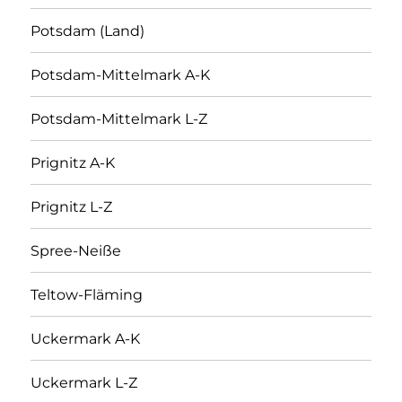
Potsdam (Land)
Potsdam-Mittelmark A-K
Potsdam-Mittelmark L-Z
Prignitz A-K
Prignitz L-Z
Spree-Neiße
Teltow-Fläming
Uckermark A-K
Uckermark L-Z