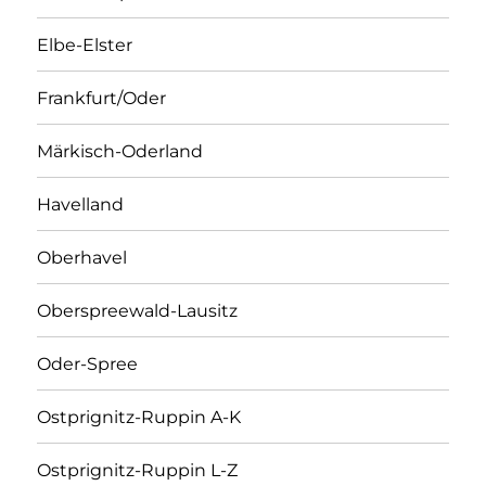
Elbe-Elster
Frankfurt/Oder
Märkisch-Oderland
Havelland
Oberhavel
Oberspreewald-Lausitz
Oder-Spree
Ostprignitz-Ruppin A-K
Ostprignitz-Ruppin L-Z