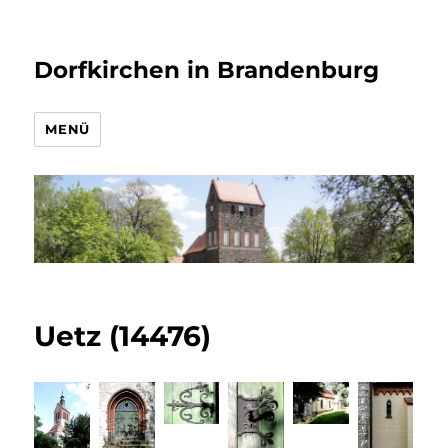
Dorfkirchen in Brandenburg
MENÜ
Uetz (14476)