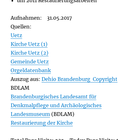
um 2011 Restaurierungsarbeiten
Aufnahmen: 31.05.2017
Quellen:
Uetz
Kirche Uetz (1)
Kirche Uetz (2)
Gemeinde Uetz
Orgeldatenbank
Auszug aus:
Dehio Brandenburg Copyright
BDLAM
Brandenburgisches Landesamt für
Denkmalpflege und Archäologisches
Landesmuseum
(BDLAM)
Restaurierung der Kirche