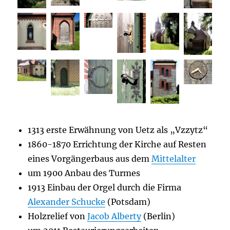
1313 erste Erwähnung von Uetz als „Vzzytz“
1860-1870 Errichtung der Kirche auf Resten
eines Vorgängerbaus aus dem
Mittelalter
um 1900 Anbau des Turmes
1913 Einbau der Orgel durch die Firma
Alexander Schucke
(Potsdam)
Holzrelief von
Jacob Alberty
(Berlin)