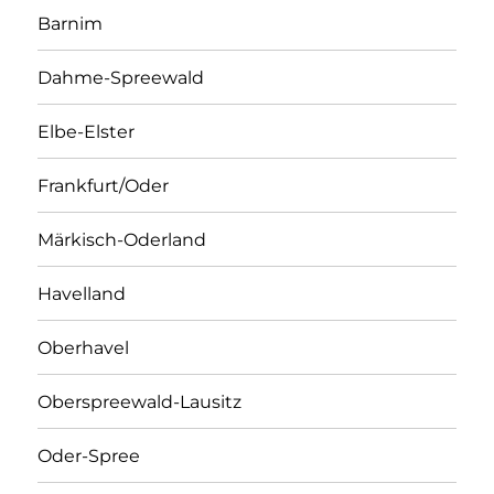
Barnim
Dahme-Spreewald
Elbe-Elster
Frankfurt/Oder
Märkisch-Oderland
Havelland
Oberhavel
Oberspreewald-Lausitz
Oder-Spree