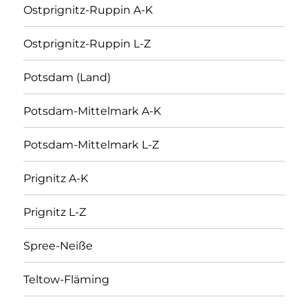
Ostprignitz-Ruppin A-K
Ostprignitz-Ruppin L-Z
Potsdam (Land)
Potsdam-Mittelmark A-K
Potsdam-Mittelmark L-Z
Prignitz A-K
Prignitz L-Z
Spree-Neiße
Teltow-Fläming