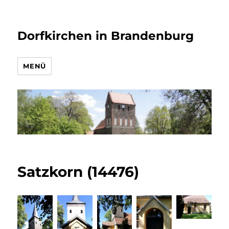
Dorfkirchen in Brandenburg
MENÜ
Satzkorn (14476)