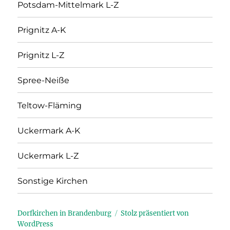
Potsdam-Mittelmark L-Z
Prignitz A-K
Prignitz L-Z
Spree-Neiße
Teltow-Fläming
Uckermark A-K
Uckermark L-Z
Sonstige Kirchen
Dorfkirchen in Brandenburg
Stolz präsentiert von
WordPress