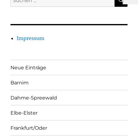
nach:
Impressum
Neue Einträge
Barnim
Dahme-Spreewald
Elbe-Elster
Frankfurt/Oder