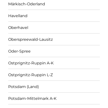
Märkisch-Oderland
Havelland
Oberhavel
Oberspreewald-Lausitz
Oder-Spree
Ostprignitz-Ruppin A-K
Ostprignitz-Ruppin L-Z
Potsdam (Land)
Potsdam-Mittelmark A-K