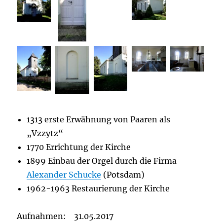
1313 erste Erwähnung von Paaren als
„Vzzytz“
1770 Errichtung der Kirche
1899 Einbau der Orgel durch die Firma
Alexander Schucke
(Potsdam)
1962-1963 Restaurierung der Kirche
Aufnahmen: 31.05.2017