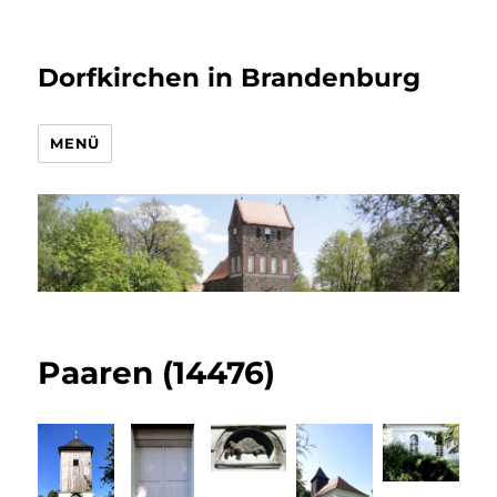
Dorfkirchen in Brandenburg
MENÜ
Paaren (14476)