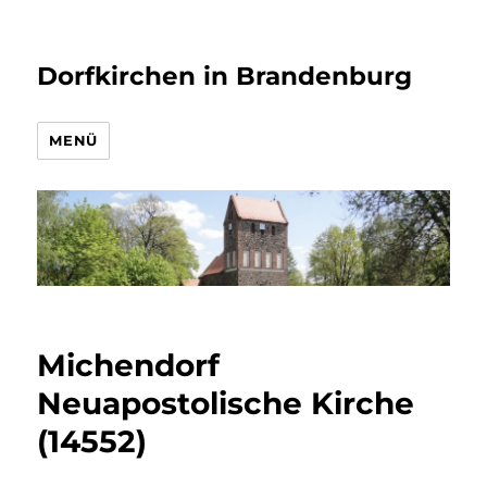
Dorfkirchen in Brandenburg
MENÜ
Michendorf
Neuapostolische Kirche
(14552)