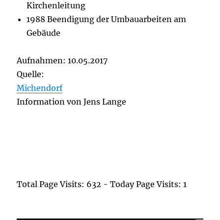
Kirchenleitung
1988 Beendigung der Umbauarbeiten am
Gebäude
Aufnahmen: 10.05.2017
Quelle:
Michendorf
Information von Jens Lange
Total Page Visits: 632 - Today Page Visits: 1