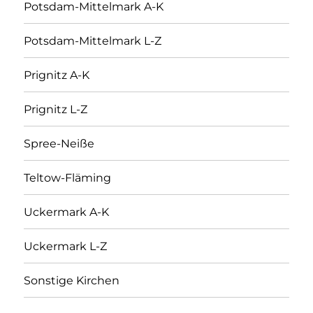
Potsdam-Mittelmark A-K
Potsdam-Mittelmark L-Z
Prignitz A-K
Prignitz L-Z
Spree-Neiße
Teltow-Fläming
Uckermark A-K
Uckermark L-Z
Sonstige Kirchen