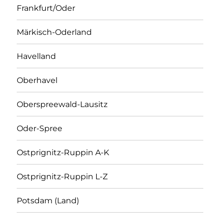
Frankfurt/Oder
Märkisch-Oderland
Havelland
Oberhavel
Oberspreewald-Lausitz
Oder-Spree
Ostprignitz-Ruppin A-K
Ostprignitz-Ruppin L-Z
Potsdam (Land)