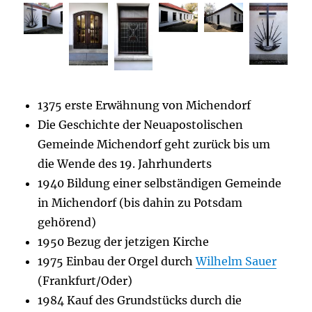
1375 erste Erwähnung von Michendorf
Die Geschichte der Neuapostolischen
Gemeinde Michendorf geht zurück bis um
die Wende des 19. Jahrhunderts
1940 Bildung einer selbständigen Gemeinde
in Michendorf (bis dahin zu Potsdam
gehörend)
1950 Bezug der jetzigen Kirche
1975 Einbau der Orgel durch
Wilhelm Sauer
(Frankfurt/Oder)
1984 Kauf des Grundstücks durch die