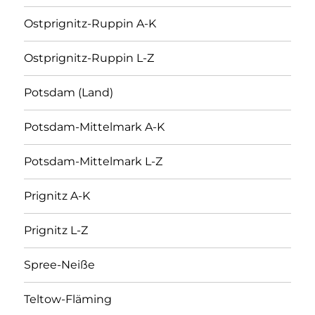
Ostprignitz-Ruppin A-K
Ostprignitz-Ruppin L-Z
Potsdam (Land)
Potsdam-Mittelmark A-K
Potsdam-Mittelmark L-Z
Prignitz A-K
Prignitz L-Z
Spree-Neiße
Teltow-Fläming