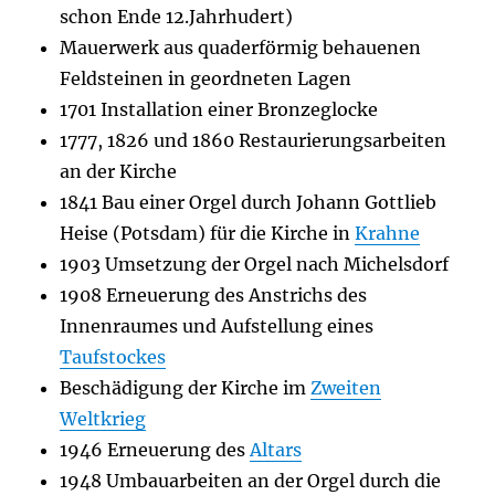
schon Ende 12.Jahrhudert)
Mauerwerk aus quaderförmig behauenen
Feldsteinen in geordneten Lagen
1701 Installation einer Bronzeglocke
1777, 1826 und 1860 Restaurierungsarbeiten
an der Kirche
1841 Bau einer Orgel durch Johann Gottlieb
Heise (Potsdam) für die Kirche in
Krahne
1903 Umsetzung der Orgel nach Michelsdorf
1908 Erneuerung des Anstrichs des
Innenraumes und Aufstellung eines
Taufstockes
Beschädigung der Kirche im
Zweiten
Weltkrieg
1946 Erneuerung des
Altars
1948 Umbauarbeiten an der Orgel durch die