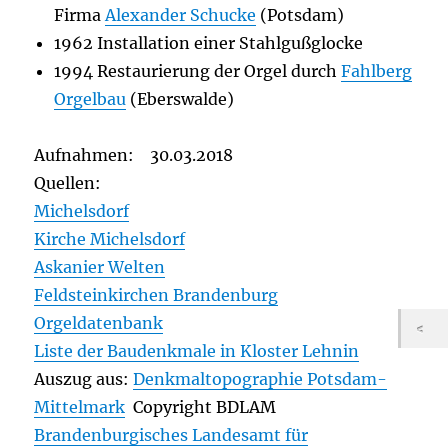
Firma
Alexander Schucke
(Potsdam)
1962 Installation einer Stahlgußglocke
1994 Restaurierung der Orgel durch
Fahlberg
Orgelbau
(Eberswalde)
Aufnahmen: 30.03.2018
Quellen:
Michelsdorf
Kirche Michelsdorf
Askanier Welten
Feldsteinkirchen Brandenburg
Orgeldatenbank
Liste der Baudenkmale in Kloster Lehnin
Auszug aus:
Denkmaltopographie Potsdam-
Mittelmark
Copyright BDLAM
Brandenburgisches Landesamt für