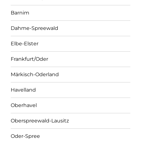
Barnim
Dahme-Spreewald
Elbe-Elster
Frankfurt/Oder
Märkisch-Oderland
Havelland
Oberhavel
Oberspreewald-Lausitz
Oder-Spree