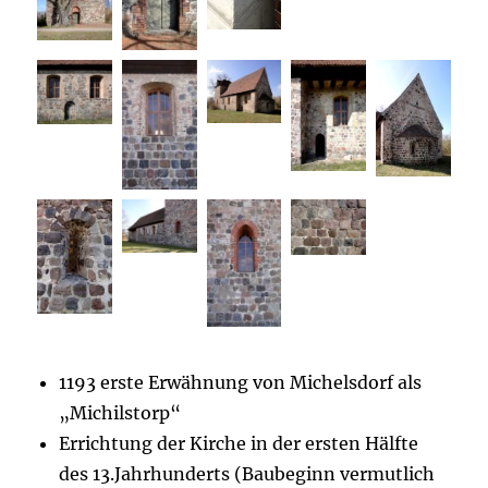
1193 erste Erwähnung von Michelsdorf als
„Michilstorp“
Errichtung der Kirche in der ersten Hälfte
des 13.Jahrhunderts (Baubeginn vermutlich