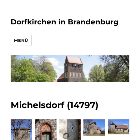
Dorfkirchen in Brandenburg
MENÜ
Michelsdorf (14797)