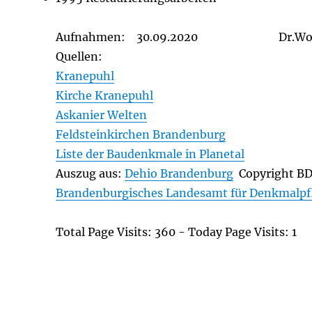
Aufnahmen: 30.09.2020 Dr.Wolfg
Quellen:
Kranepuhl
Kirche Kranepuhl
Askanier Welten
Feldsteinkirchen Brandenburg
Liste der Baudenkmale in Planetal
Auszug aus:
Dehio Brandenburg
Copyright B
Brandenburgisches Landesamt für Denkmalpf
Total Page Visits: 360 - Today Page Visits: 1