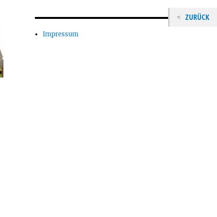
ZURÜCK
Impressum