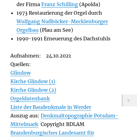
der Firma
Franz Schilling
(Apolda)
1973 Restaurierung der Orgel durch
Wolfgang Nußbücker-Mecklenburger
Orgelbau
(Plau am See)
1990-1991 Erneuerung des Dachstuhls
Aufnahmen: 24.10.2021
Quellen:
Glindow
Kirche Glindow (1)
Kirche Glindow (2)
Orgeldatenbank
Liste der Baudenkmale in Werder
Auszug aus:
Denkmaltopographie Potsdam-
Mittelmark
Copyright BDLAM
Brandenburgisches Landesamt für