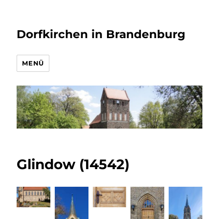
Dorfkirchen in Brandenburg
MENÜ
Glindow (14542)