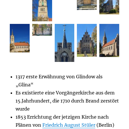
1317 erste Erwähnung von Glindow als
„Glina“
Es existierte eine Vorgängerkirche aus dem
15.Jahrhundert, die 1710 durch Brand zerstört
wurde
1853 Errichtung der jetzigen Kirche nach
Plänen von
Friedrich August Stüler
(Berlin)