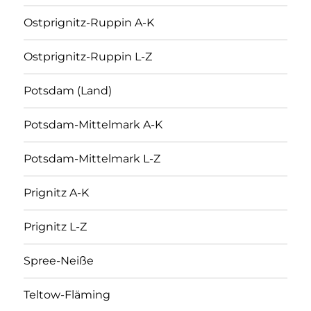
Ostprignitz-Ruppin A-K
Ostprignitz-Ruppin L-Z
Potsdam (Land)
Potsdam-Mittelmark A-K
Potsdam-Mittelmark L-Z
Prignitz A-K
Prignitz L-Z
Spree-Neiße
Teltow-Fläming