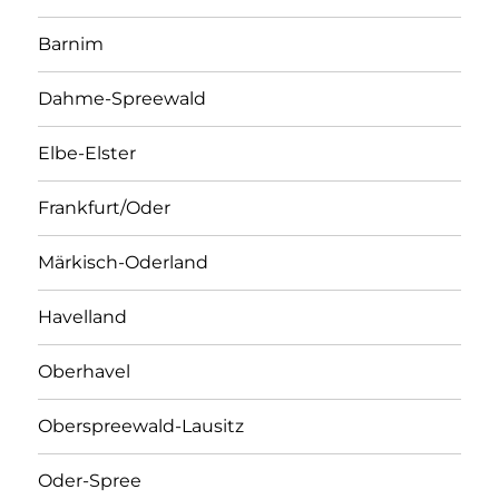
Barnim
Dahme-Spreewald
Elbe-Elster
Frankfurt/Oder
Märkisch-Oderland
Havelland
Oberhavel
Oberspreewald-Lausitz
Oder-Spree