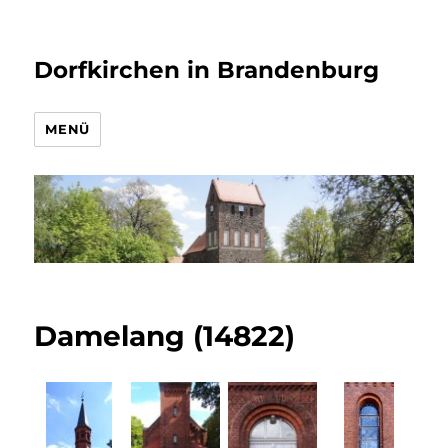
Dorfkirchen in Brandenburg
MENÜ
Damelang (14822)