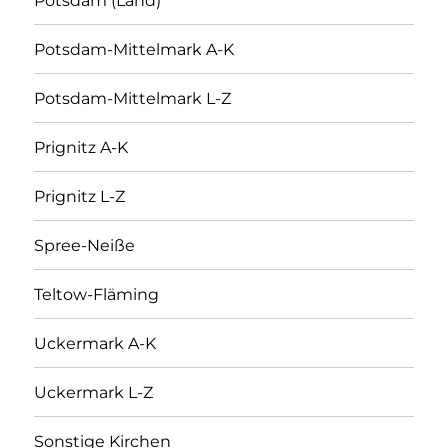
Potsdam (Land)
Potsdam-Mittelmark A-K
Potsdam-Mittelmark L-Z
Prignitz A-K
Prignitz L-Z
Spree-Neiße
Teltow-Fläming
Uckermark A-K
Uckermark L-Z
Sonstige Kirchen