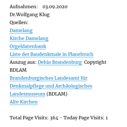
Aufnahmen: 03.09.2020
Dr.Wolfgang Klug
Quellen:
Damelang
Kirche Damelang
Orgeldatenbank
Liste der Baudenkmale in Planebruch
Auszug aus:
Dehio Brandenburg
Copyright
BDLAM
Brandenburgisches Landesamt für
Denkmalpflege und Archäologisches
Landesmuseum
(BDLAM)
Alte Kirchen
Total Page Visits: 364 - Today Page Visits: 1