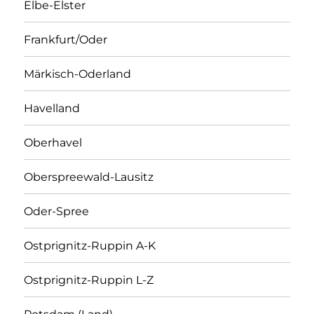
Elbe-Elster
Frankfurt/Oder
Märkisch-Oderland
Havelland
Oberhavel
Oberspreewald-Lausitz
Oder-Spree
Ostprignitz-Ruppin A-K
Ostprignitz-Ruppin L-Z