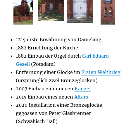
1215 erste Erwähnung von Damelang
1882 Errichtung der Kirche
1882 Einbau der Orgel durch
Carl Eduard
Gesell
(Potsdam)
Entfernung einer Glocke im
Ersten Weltkrieg
(ursprünglich zwei Bronzeglocken)
2007 Einbau einer neuen
Kanzel
2015 Einbau eines neuen
Altars
2020 Installation einer Bronzeglocke,
gegossen von Peter Glasbrenner
(Schwäbisch Hall)