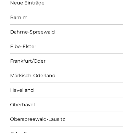
Neue Einträge
Barnim
Dahme-Spreewald
Elbe-Elster
Frankfurt/Oder
Märkisch-Oderland
Havelland
Oberhavel
Oberspreewald-Lausitz