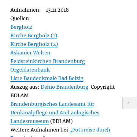
Aufnahmen: 13.11.2018
Quellen:
Bergholz
Kirche Bergholz (1)
Kirche Bergholz (2)
Askanier Welten
Feldsteinkirchen Brandenburg
Orgeldatenbank
Liste Baudenkmale Bad Belzig
Auszug aus:
Dehio Brandenburg
Copyright
BDLAM
Brandenburgisches Landesamt für
Denkmalpflege und Archäologisches
Landesmuseum
(BDLAM)
Weitere Aufnahmen bei
„Fotoreise durch