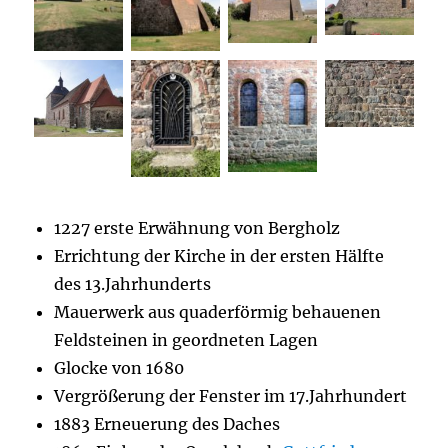
1227 erste Erwähnung von Bergholz
Errichtung der Kirche in der ersten Hälfte
des 13.Jahrhunderts
Mauerwerk aus quaderförmig behauenen
Feldsteinen in geordneten Lagen
Glocke von 1680
Vergrößerung der Fenster im 17.Jahrhundert
1883 Erneuerung des Daches