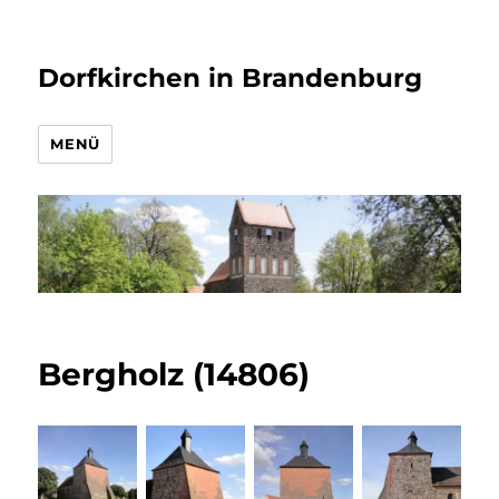
Dorfkirchen in Brandenburg
MENÜ
Bergholz (14806)