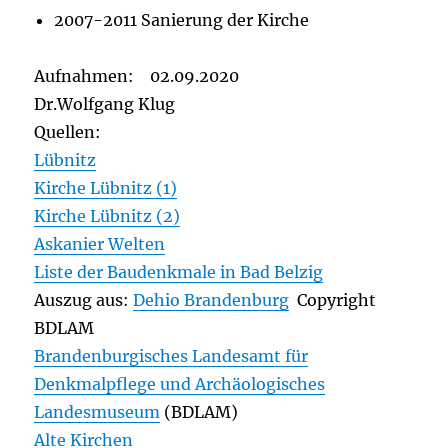
2007-2011 Sanierung der Kirche
Aufnahmen: 02.09.2020
Dr.Wolfgang Klug
Quellen:
Lübnitz
Kirche Lübnitz (1)
Kirche Lübnitz (2)
Askanier Welten
Liste der Baudenkmale in Bad Belzig
Auszug aus:
Dehio Brandenburg
Copyright
BDLAM
Brandenburgisches Landesamt für
Denkmalpflege und Archäologisches
Landesmuseum
(BDLAM)
Alte Kirchen