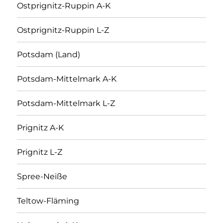
Ostprignitz-Ruppin A-K
Ostprignitz-Ruppin L-Z
Potsdam (Land)
Potsdam-Mittelmark A-K
Potsdam-Mittelmark L-Z
Prignitz A-K
Prignitz L-Z
Spree-Neiße
Teltow-Fläming