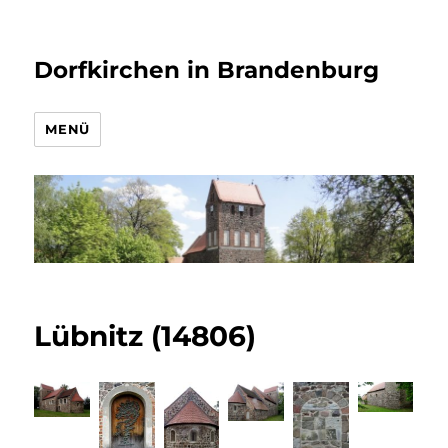
Dorfkirchen in Brandenburg
MENÜ
Lübnitz (14806)