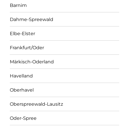
Barnim
Dahme-Spreewald
Elbe-Elster
Frankfurt/Oder
Märkisch-Oderland
Havelland
Oberhavel
Oberspreewald-Lausitz
Oder-Spree