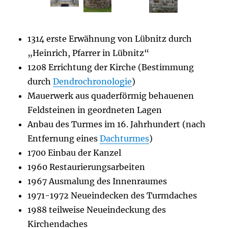
1314 erste Erwähnung von Lübnitz durch
„Heinrich, Pfarrer in Lübnitz“
1208 Errichtung der Kirche (Bestimmung
durch
Dendrochronologie
)
Mauerwerk aus quaderförmig behauenen
Feldsteinen in geordneten Lagen
Anbau des Turmes im 16. Jahrhundert (nach
Entfernung eines
Dachturmes
)
1700 Einbau der Kanzel
1960 Restaurierungsarbeiten
1967 Ausmalung des Innenraumes
1971-1972 Neueindecken des Turmdaches
1988 teilweise Neueindeckung des
Kirchendaches