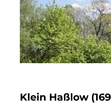
Klein Haßlow (16