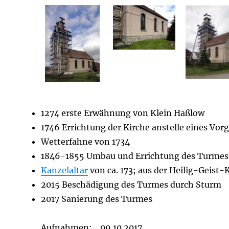
1274 erste Erwähnung von Klein Haßlow
1746 Errichtung der Kirche anstelle eines Vo
Wetterfahne von 1734
1846-1855 Umbau und Errichtung des Turmes
Kanzelaltar
von ca. 173; aus der Heilig-Geist-
2015 Beschädigung des Turmes durch Sturm
2017 Sanierung des Turmes
Aufnahmen: 09.10.2017