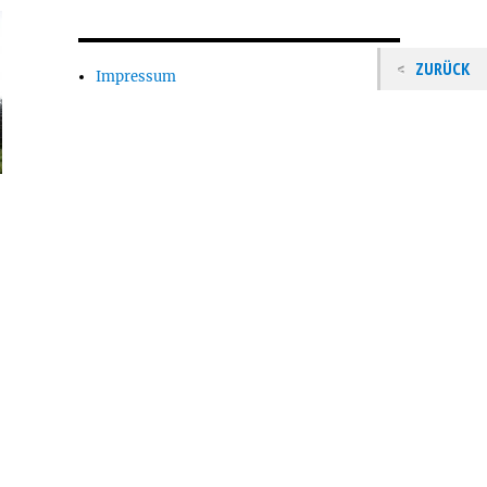
ZURÜCK
Impressum