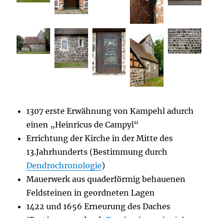
1307 erste Erwähnung von Kampehl adurch
einen „Heinricus de Campyl“
Errichtung der Kirche in der Mitte des
13.Jahrhunderts (Bestimmung durch
Dendrochronologie
)
Mauerwerk aus quaderförmig behauenen
Feldsteinen in geordneten Lagen
1422 und 1656 Erneurung des Daches