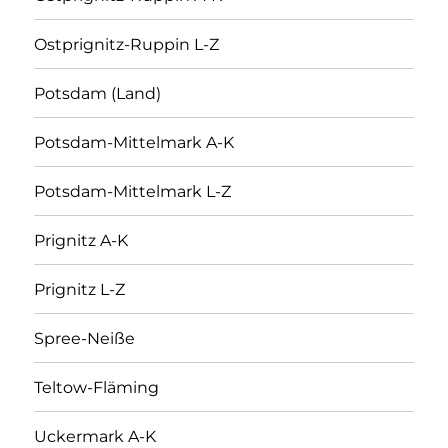
Ostprignitz-Ruppin L-Z
Potsdam (Land)
Potsdam-Mittelmark A-K
Potsdam-Mittelmark L-Z
Prignitz A-K
Prignitz L-Z
Spree-Neiße
Teltow-Fläming
Uckermark A-K