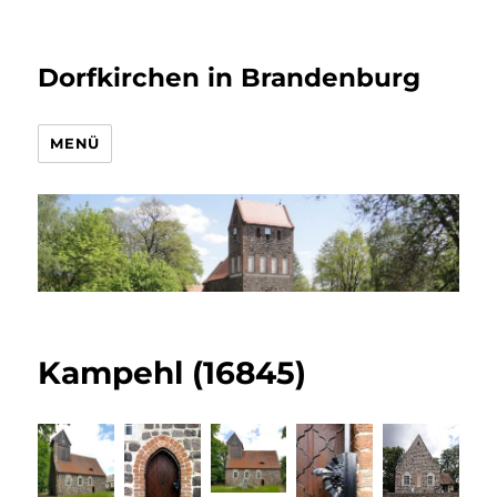
Dorfkirchen in Brandenburg
MENÜ
Kampehl (16845)