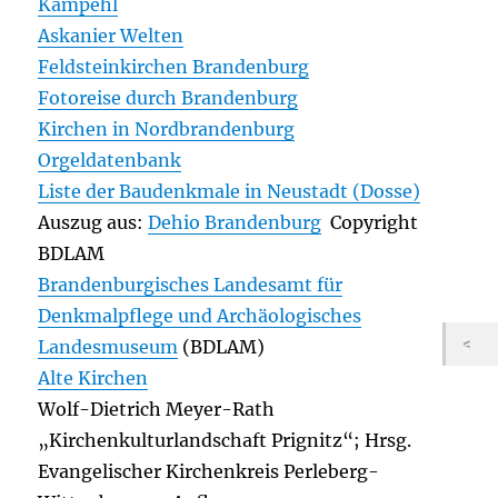
Kampehl
Askanier Welten
Feldsteinkirchen Brandenburg
Fotoreise durch Brandenburg
Kirchen in Nordbrandenburg
Orgeldatenbank
Liste der Baudenkmale in Neustadt (Dosse)
Auszug aus:
Dehio Brandenburg
Copyright
BDLAM
Brandenburgisches Landesamt für
Denkmalpflege und Archäologisches
Landesmuseum
(BDLAM)
Alte Kirchen
Wolf-Dietrich Meyer-Rath
„Kirchenkulturlandschaft Prignitz“; Hrsg.
Evangelischer Kirchenkreis Perleberg-