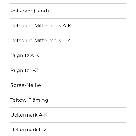
Potsdam (Land)
Potsdam-Mittelmark A-K
Potsdam-Mittelmark L-Z
Prignitz A-K
Prignitz L-Z
Spree-Neiße
Teltow-Fläming
Uckermark A-K
Uckermark L-Z