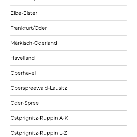
Elbe-Elster
Frankfurt/Oder
Märkisch-Oderland
Havelland
Oberhavel
Oberspreewald-Lausitz
Oder-Spree
Ostprignitz-Ruppin A-K
Ostprignitz-Ruppin L-Z