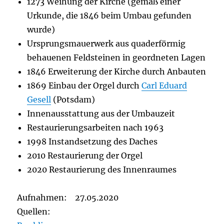
1273 Weihung der Kirche (gemäß einer
Urkunde, die 1846 beim Umbau gefunden
wurde)
Ursprungsmauerwerk aus quaderförmig
behauenen Feldsteinen in geordneten Lagen
1846 Erweiterung der Kirche durch Anbauten
1869 Einbau der Orgel durch
Carl Eduard
Gesell
(Potsdam)
Innenausstattung aus der Umbauzeit
Restaurierungsarbeiten nach 1963
1998 Instandsetzung des Daches
2010 Restaurierung der Orgel
2020 Restaurierung des Innenraumes
Aufnahmen: 27.05.2020
Quellen: