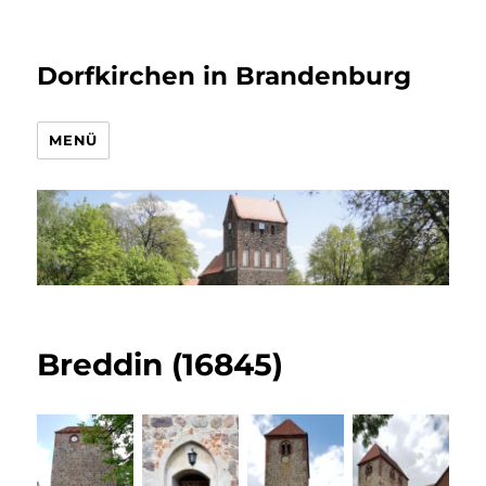
Dorfkirchen in Brandenburg
MENÜ
Breddin (16845)