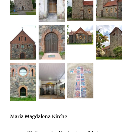
Maria Magdalena Kirche