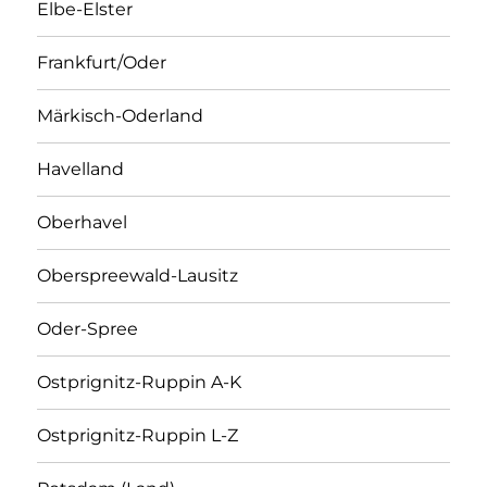
Elbe-Elster
Frankfurt/Oder
Märkisch-Oderland
Havelland
Oberhavel
Oberspreewald-Lausitz
Oder-Spree
Ostprignitz-Ruppin A-K
Ostprignitz-Ruppin L-Z