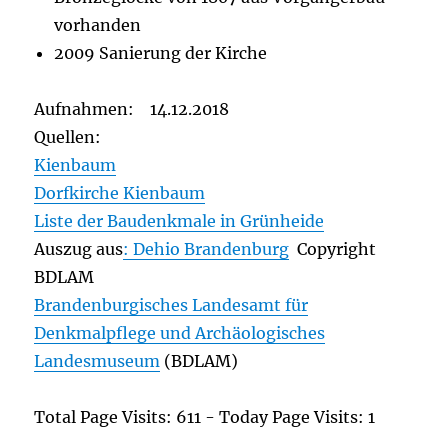
vorhanden
2009 Sanierung der Kirche
Aufnahmen: 14.12.2018
Quellen:
Kienbaum
Dorfkirche Kienbaum
Liste der Baudenkmale in Grünheide
Auszug aus
: Dehio Brandenburg
Copyright
BDLAM
Brandenburgisches Landesamt für
Denkmalpflege und Archäologisches
Landesmuseum
(BDLAM)
Total Page Visits: 611 - Today Page Visits: 1