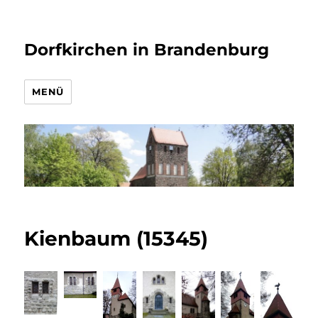
Dorfkirchen in Brandenburg
MENÜ
Kienbaum (15345)