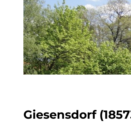
Giesensdorf (1857