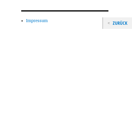
Impressum
ZURÜCK