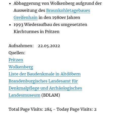
Abbaggerung von Wolkenberg aufgrund der
Ausweitung des
Braunkohletagebaues
Greifenhain
in den 1980er Jahren
1993 Wiederaufbau des umgesetzten
Kirchturmes in Pritzen
Aufnahmen: 22.05.2022
Quellen:
Pritzen
Wolkenberg
Liste der Baudenkmale in Altdöbern
Brandenburgisches Landesamt für
Denkmalpflege und Archäologisches
Landesmuseum
(BDLAM)
Total Page Visits: 284 - Today Page Visits: 2