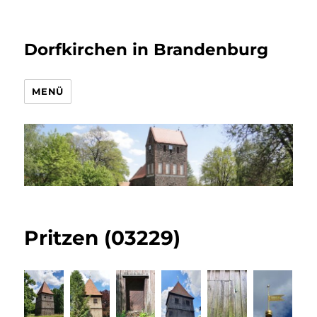
Dorfkirchen in Brandenburg
MENÜ
Pritzen (03229)