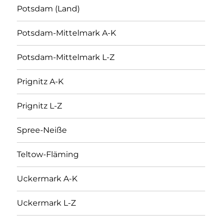
Potsdam (Land)
Potsdam-Mittelmark A-K
Potsdam-Mittelmark L-Z
Prignitz A-K
Prignitz L-Z
Spree-Neiße
Teltow-Fläming
Uckermark A-K
Uckermark L-Z