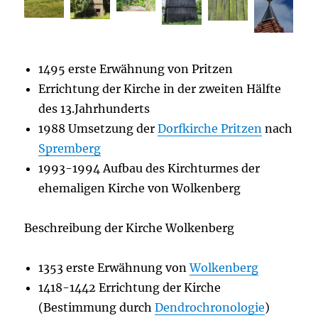
1495 erste Erwähnung von Pritzen
Errichtung der Kirche in der zweiten Hälfte
des 13.Jahrhunderts
1988 Umsetzung der
Dorfkirche Pritzen
nach
Spremberg
1993-1994 Aufbau des Kirchturmes der
ehemaligen Kirche von Wolkenberg
Beschreibung der Kirche Wolkenberg
1353 erste Erwähnung von
Wolkenberg
1418-1442 Errichtung der Kirche
(Bestimmung durch
Dendrochronologie
)