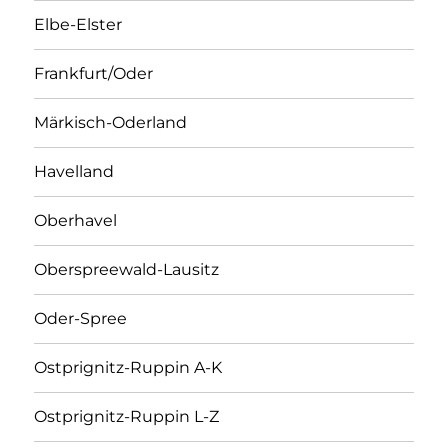
Elbe-Elster
Frankfurt/Oder
Märkisch-Oderland
Havelland
Oberhavel
Oberspreewald-Lausitz
Oder-Spree
Ostprignitz-Ruppin A-K
Ostprignitz-Ruppin L-Z