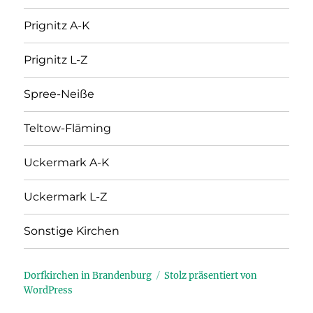
Prignitz A-K
Prignitz L-Z
Spree-Neiße
Teltow-Fläming
Uckermark A-K
Uckermark L-Z
Sonstige Kirchen
Dorfkirchen in Brandenburg
Stolz präsentiert von
WordPress