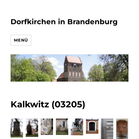
Dorfkirchen in Brandenburg
MENÜ
Kalkwitz (03205)