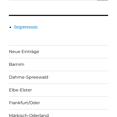
Impressum
Neue Einträge
Barnim
Dahme-Spreewald
Elbe-Elster
Frankfurt/Oder
Märkisch-Oderland