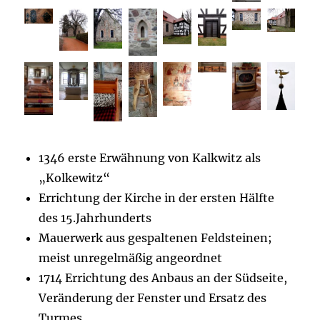
1346 erste Erwähnung von Kalkwitz als
„Kolkewitz“
Errichtung der Kirche in der ersten Hälfte
des 15.Jahrhunderts
Mauerwerk aus gespaltenen Feldsteinen;
meist unregelmäßig angeordnet
1714 Errichtung des Anbaus an der Südseite,
Veränderung der Fenster und Ersatz des
Turmes