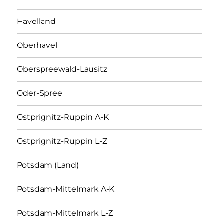
Havelland
Oberhavel
Oberspreewald-Lausitz
Oder-Spree
Ostprignitz-Ruppin A-K
Ostprignitz-Ruppin L-Z
Potsdam (Land)
Potsdam-Mittelmark A-K
Potsdam-Mittelmark L-Z