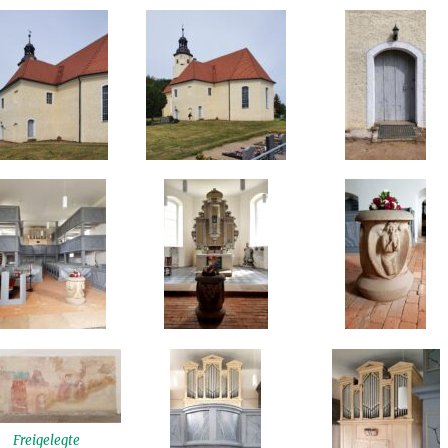
Freigelegte