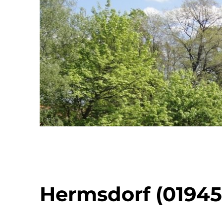
Hermsdorf (01945