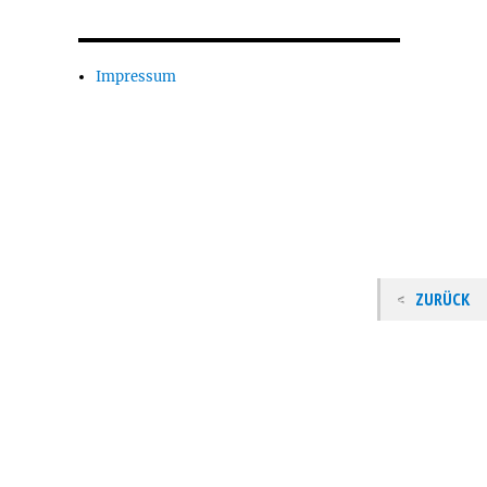
Impressum
ZURÜCK