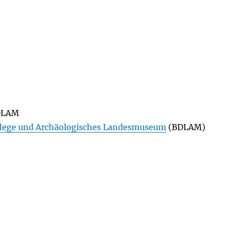
DLAM
lege und Archäologisches Landesmuseum
(BDLAM)