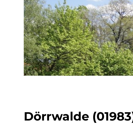
Dörrwalde (01983