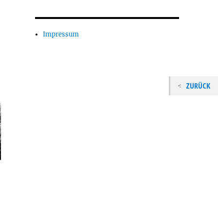
Impressum
ZURÜCK